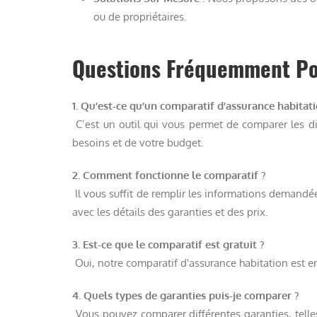
ou de propriétaires.
Questions Fréquemment Po
1. Qu’est-ce qu’un comparatif d’assurance habitati
C’est un outil qui vous permet de comparer les di
besoins et de votre budget.
2. Comment fonctionne le comparatif ?
Il vous suffit de remplir les informations demandées
avec les détails des garanties et des prix.
3. Est-ce que le comparatif est gratuit ?
Oui, notre comparatif d'assurance habitation est 
4. Quels types de garanties puis-je comparer ?
Vous pouvez comparer différentes garanties, telles 