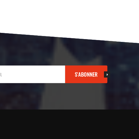
S'ABONNER