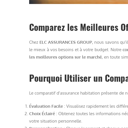
Comparez les Meilleures Of
Chez
ELC ASSURANCES GROUP
, nous savons qu'il
le mieux à vos besoins et à votre budget. Notre
co
les meilleures options sur le marché
, en toute sim
Pourquoi Utiliser un Compa
Le comparatif d'assurance habitation présente de 
Évaluation Facile
: Visualisez rapidement les différe
Choix Éclairé
: Obtenez toutes les informations né
votre situation personnelle.