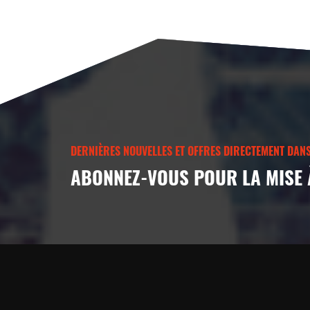
DERNIÈRES NOUVELLES ET OFFRES DIRECTEMENT DANS
ABONNEZ-VOUS POUR LA MISE 