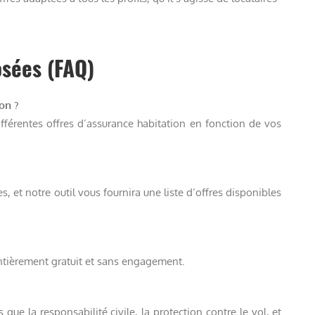
sées (FAQ)
on ?
fférentes offres d’assurance habitation en fonction de vos
, et notre outil vous fournira une liste d’offres disponibles
entièrement gratuit et sans engagement.
que la responsabilité civile, la protection contre le vol, et