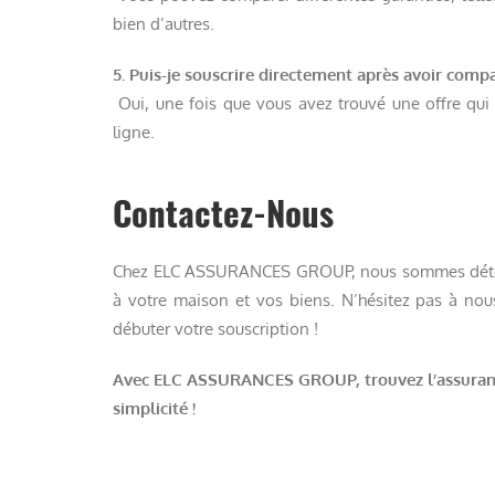
bien d’autres.
5. Puis-je souscrire directement après avoir comp
Oui, une fois que vous avez trouvé une offre qui
ligne.
Contactez-Nous
Chez ELC ASSURANCES GROUP, nous sommes déterm
à votre maison et vos biens. N’hésitez pas à no
débuter votre souscription !
Avec ELC ASSURANCES GROUP, trouvez l’assurance
simplicité !