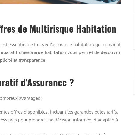
fres de Multirisque Habitation
 est essentiel de trouver l'assurance habitation qui convient
mparatif d'assurance habitation
vous permet de
découvrir
plicité et transparence.
ratif d'Assurance ?
nombreux avantages :
ntes offres disponibles, incluant les garanties et les tarifs.
cessaires pour prendre une décision informée et adaptée à