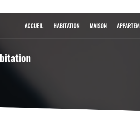
ACCUEIL
HABITATION
MAISON
APPARTEM
bitation