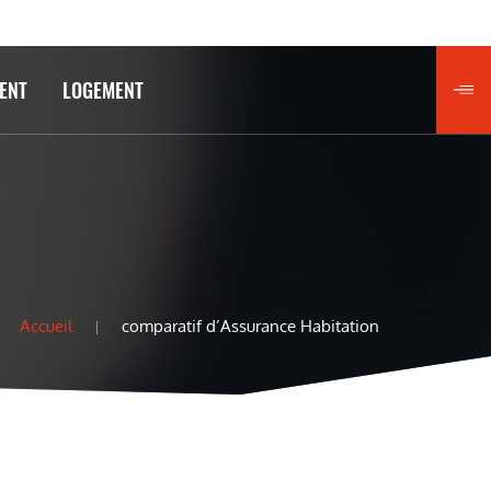
ENT
LOGEMENT
Accueil
comparatif d’Assurance Habitation