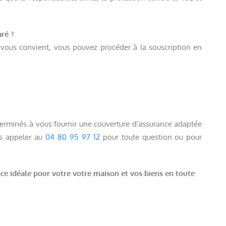
aré ?
 vous convient, vous pouvez procéder à la souscription en
inés à vous fournir une couverture d'assurance adaptée
us appeler au
04 80 95 97 12
pour toute question ou pour
 idéale pour votre votre maison et vos biens en toute