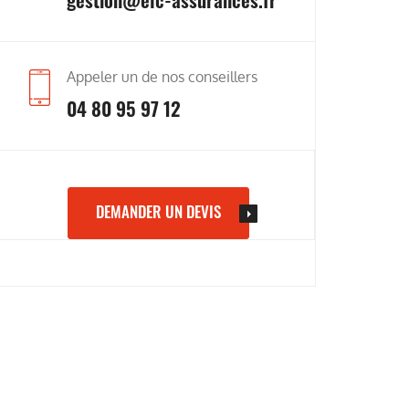
Appeler un de nos conseillers
04 80 95 97 12
DEMANDER UN DEVIS