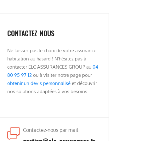
CONTACTEZ-NOUS
Ne laissez pas le choix de votre assurance
habitation au hasard ! N'hésitez pas à
contacter ELC ASSURANCES GROUP au
04
80 95 97 12
ou à visiter notre page pour
obtenir un devis personnalisé
et découvrir
nos solutions adaptées à vos besoins.
Contactez-nous par mail
gestion@elc-assurances.fr