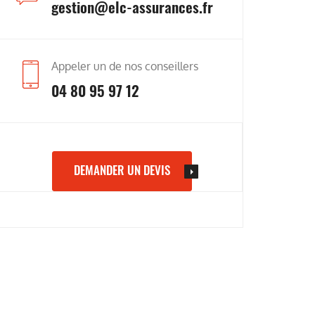
gestion@elc-assurances.fr
Appeler un de nos conseillers
04 80 95 97 12
DEMANDER UN DEVIS