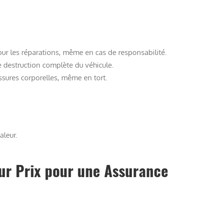
ur les réparations, même en cas de responsabilité.
e destruction complète du véhicule.
ssures corporelles, même en tort.
aleur.
ur Prix pour une Assurance