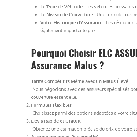
Le Type de Véhicule
: Les véhicules puissants 
Le Niveau de Couverture
: Une formule tous ri
Votre Historique d’Assurance
: Les résiliatio
également impacter le prix.
Pourquoi Choisir ELC ASS
Assurance Malus ?
Tarifs Compétitifs Même avec un Malus Élevé
Nous négocions avec des assureurs spécialisés pou
couverture essentielle.
Formules Flexibles
Choisissez parmi des options adaptées à votre situ
Devis Rapide et Gratuit
Obtenez une estimation précise du prix de votre as
Accompagnement Personnalisé