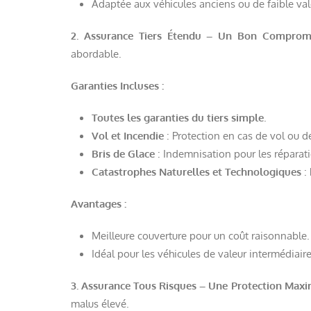
Adaptée aux véhicules anciens ou de faible val
2. Assurance Tiers Étendu – Un Bon Comprom
abordable.
Garanties Incluses :
Toutes les garanties du tiers simple
.
Vol et Incendie
: Protection en cas de vol ou d
Bris de Glace
: Indemnisation pour les réparatio
Catastrophes Naturelles et Technologiques
: 
Avantages :
Meilleure couverture pour un coût raisonnable.
Idéal pour les véhicules de valeur intermédiaire
3. Assurance Tous Risques – Une Protection Max
malus élevé.