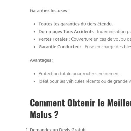
Garanties Incluses :
Toutes les garanties du tiers étendu
.
Dommages Tous Accidents
: Indemnisation po
Pertes Totales
: Couverture en cas de vol ou d
Garantie Conducteur
: Prise en charge des ble
Avantages :
Protection totale pour rouler sereinement.
Idéal pour les véhicules récents ou de grande v
Comment Obtenir le Meille
Malus ?
Demandez un Devis Gratuit