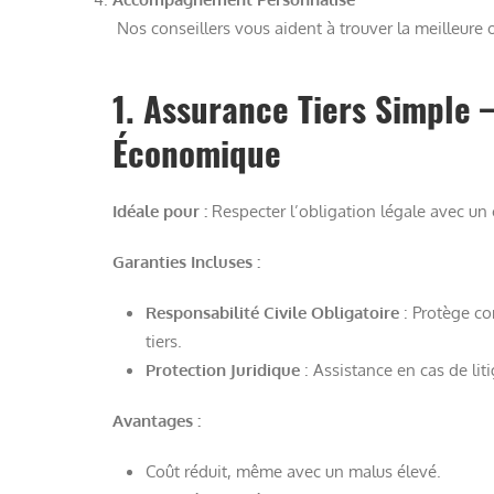
Nos conseillers vous aident à trouver la meilleure 
1. Assurance Tiers Simple –
Économique
Idéale pour :
Respecter l’obligation légale avec un
Garanties Incluses :
Responsabilité Civile Obligatoire
: Protège co
tiers.
Protection Juridique
: Assistance en cas de liti
Avantages :
Coût réduit, même avec un malus élevé.