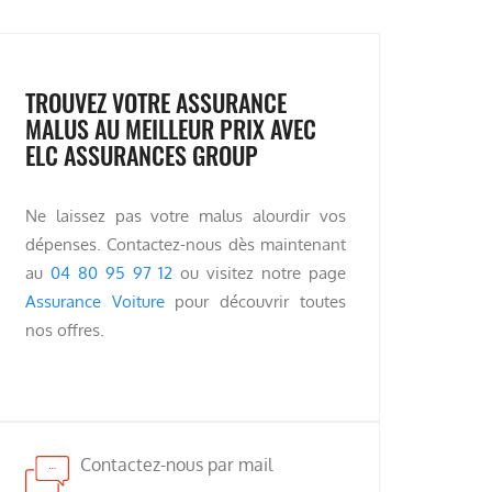
TROUVEZ VOTRE ASSURANCE
MALUS AU MEILLEUR PRIX AVEC
ELC ASSURANCES GROUP
Ne laissez pas votre malus alourdir vos
dépenses. Contactez-nous dès maintenant
au
04 80 95 97 12
ou visitez notre page
Assurance Voiture
pour découvrir toutes
nos offres.
Contactez-nous par mail