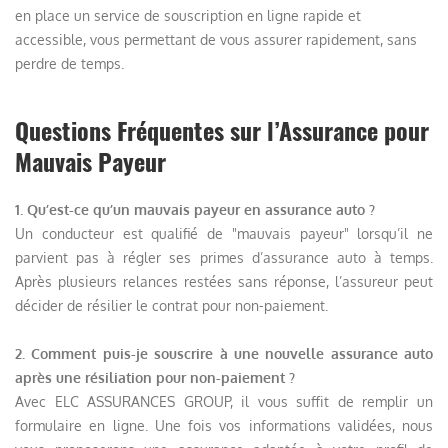
en place un service de souscription en ligne rapide et
accessible, vous permettant de vous assurer rapidement, sans
perdre de temps.
Questions Fréquentes sur l’Assurance pour
Mauvais Payeur
1. Qu’est-ce qu’un mauvais payeur en assurance auto ?
Un conducteur est qualifié de "mauvais payeur" lorsqu’il ne
parvient pas à régler ses primes d’assurance auto à temps.
Après plusieurs relances restées sans réponse, l’assureur peut
décider de résilier le contrat pour non-paiement.
2. Comment puis-je souscrire à une nouvelle assurance auto
après une résiliation pour non-paiement ?
Avec ELC ASSURANCES GROUP, il vous suffit de remplir un
formulaire en ligne. Une fois vos informations validées, nous