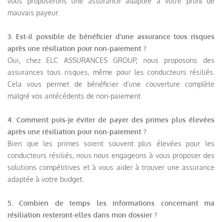
vous proposerons une assurance adaptée à votre profil de
mauvais payeur.
3. Est-il possible de bénéficier d’une assurance tous risques
après une résiliation pour non-paiement ?
Oui, chez ELC ASSURANCES GROUP, nous proposons des
assurances tous risques, même pour les conducteurs résiliés.
Cela vous permet de bénéficier d’une couverture complète
malgré vos antécédents de non-paiement.
4. Comment puis-je éviter de payer des primes plus élevées
après une résiliation pour non-paiement ?
Bien que les primes soient souvent plus élevées pour les
conducteurs résiliés, nous nous engageons à vous proposer des
solutions compétitives et à vous aider à trouver une assurance
adaptée à votre budget.
5. Combien de temps les informations concernant ma
résiliation resteront-elles dans mon dossier ?