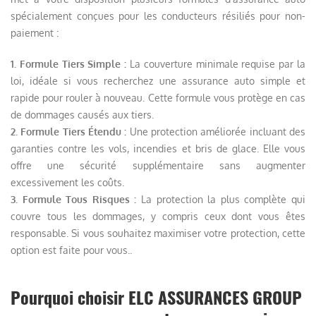
spécialement conçues pour les conducteurs résiliés pour non-
paiement :
1. Formule Tiers Simple :
La couverture minimale requise par la
loi, idéale si vous recherchez une assurance auto simple et
rapide pour rouler à nouveau. Cette formule vous protège en cas
de dommages causés aux tiers.
2. Formule Tiers Étendu :
Une protection améliorée incluant des
garanties contre les vols, incendies et bris de glace. Elle vous
offre une sécurité supplémentaire sans augmenter
excessivement les coûts.
3. Formule Tous Risques :
La protection la plus complète qui
couvre tous les dommages, y compris ceux dont vous êtes
responsable. Si vous souhaitez maximiser votre protection, cette
option est faite pour vous..
Pourquoi choisir ELC ASSURANCES GROUP