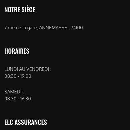
NOTRE SIÈGE
7 rue de la gare, ANNEMASSE - 74100
HORAIRES
LUNDI AU VENDREDI :
08:30 - 19:00
SAMEDI :
08:30 - 16:30
ELC ASSURANCES