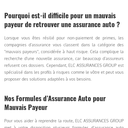
Pourquoi est-il difficile pour un mauvais
payeur de retrouver une assurance auto ?
Lorsque vous êtes résilié pour non-paiement de primes, les
compagnies d’assurance vous classent dans la catégorie des
"mauvais payeurs", considérée à haut risque. Cela complique la
recherche d'une nouvelle assurance, car beaucoup d’assureurs
refusent ces dossiers. Cependant, ELC ASSURANCES GROUP est
spécialisé dans les profils à risques comme le vôtre et peut vous
proposer des solutions adaptées à vos besoins.
Nos Formules d’Assurance Auto pour
Mauvais Payeur
Pour vous aider à reprendre la route, ELC ASSURANCES GROUP
met à votre disposition plusieurs formules d’assurance auto