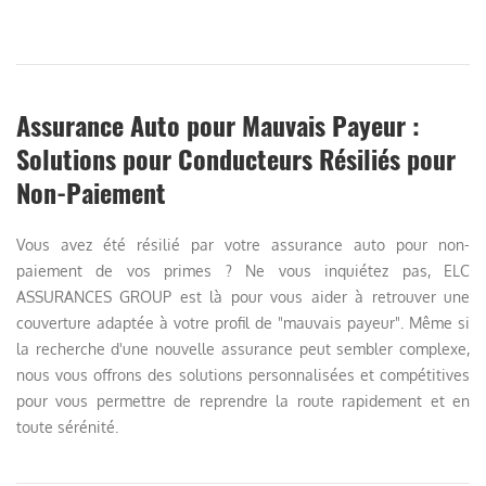
Assurance Auto pour Mauvais Payeur :
Solutions pour Conducteurs Résiliés pour
Non-Paiement
Vous avez été résilié par votre assurance auto pour non-
paiement de vos primes ? Ne vous inquiétez pas, ELC
ASSURANCES GROUP est là pour vous aider à retrouver une
couverture adaptée à votre profil de "mauvais payeur". Même si
la recherche d'une nouvelle assurance peut sembler complexe,
nous vous offrons des solutions personnalisées et compétitives
pour vous permettre de reprendre la route rapidement et en
toute sérénité.