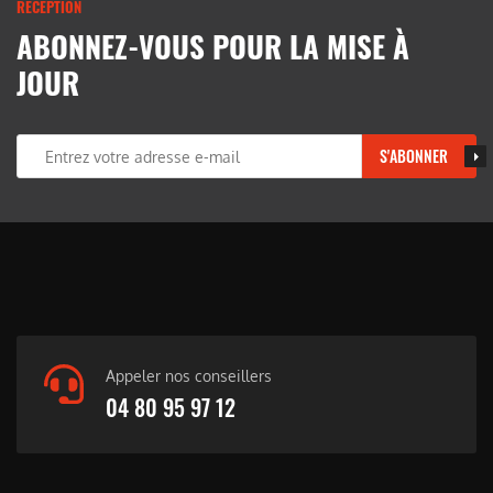
RÉCEPTION
ABONNEZ-VOUS POUR LA MISE À
JOUR
S'ABONNER
Appeler nos conseillers
04 80 95 97 12