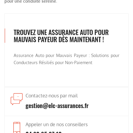
pour une conduite sereine.
TROUVEZ UNE ASSURANCE AUTO POUR
MAUVAIS PAYEUR DÈS MAINTENANT !
Assurance Auto pour Mauvais Payeur : Solutions pour
Conducteurs Résiliés pour Non-Paiement
Contactez-nous par mail
gestion@elc-assurances.fr
Appeler un de nos conseillers