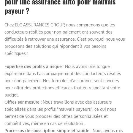
pour une assurance auto pour mauvais
payeur ?
Chez ELC ASSURANCES GROUP, nous comprenons que les
conducteurs résiliés pour non-paiement ont souvent des
difficultés à retrouver une assurance. C’est pourquoi nous vous
proposons des solutions qui répondent à vos besoins
spécifiques :
Expertise des profils à risque :
Nous avons une longue
expérience dans l’accompagnement des conducteurs résiliés
pour non-paiement. Nos formules d’assurance sont conçues
pour offrir des protections efficaces tout en respectant votre
budget.
Offres sur mesure :
Nous travaillons avec des assureurs
spécialisés dans les profils "mauvais payeurs", ce qui nous
permet de vous proposer des offres personnalisées et
compétitives, même en cas de résiliation.
Processus de souscription simple et rapide :
Nous avons mis