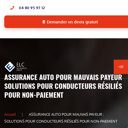
04 80 95 97 12
📄 Demander un devis gratuit
ASSURANCE AUTO POUR MAUVAIS PAYEUR
SOLUTIONS POUR CONDUCTEURS RÉSILIÉS
POUR NON-PAIEMENT
Accueil
ASSURANCE AUTO POUR MAUVAIS PAYEUR :
SOLUTIONS POUR CONDUCTEURS RÉSILIÉS POUR NON-PAIEMENT