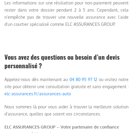
Les informations sur une résiliation pour non-paiement peuvent
rester dans votre dossier pendant 2 à 5 ans. Cependant, cela
n’empêche pas de trouver une nouvelle assurance avec l’aide
d’un courtier spécialisé comme ELC ASSURANCES GROUP.
Vous avez des questions ou besoin d’un devis
personnalisé ?
Appelez-nous dès maintenant au
04 80 95 97 12
ou visitez notre
site pour obtenir une consultation gratuite et sans engagement :
elc-assurances.fr/assurances-auto
Nous sommes là pour vous aider à trouver la meilleure solution
d’assurance, quelles que soient vos circonstances.
ELC ASSURANCES GROUP – Votre partenaire de confiance