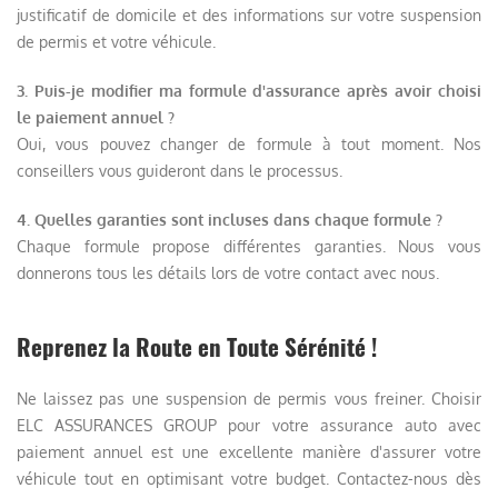
justificatif de domicile et des informations sur votre suspension
de permis et votre véhicule.
3. Puis-je modifier ma formule d'assurance après avoir choisi
le paiement annuel ?
Oui, vous pouvez changer de formule à tout moment. Nos
conseillers vous guideront dans le processus.
4. Quelles garanties sont incluses dans chaque formule ?
Chaque formule propose différentes garanties. Nous vous
donnerons tous les détails lors de votre contact avec nous.
Reprenez la Route en Toute Sérénité !
Ne laissez pas une suspension de permis vous freiner. Choisir
ELC ASSURANCES GROUP pour votre assurance auto avec
paiement annuel est une excellente manière d'assurer votre
véhicule tout en optimisant votre budget. Contactez-nous dès