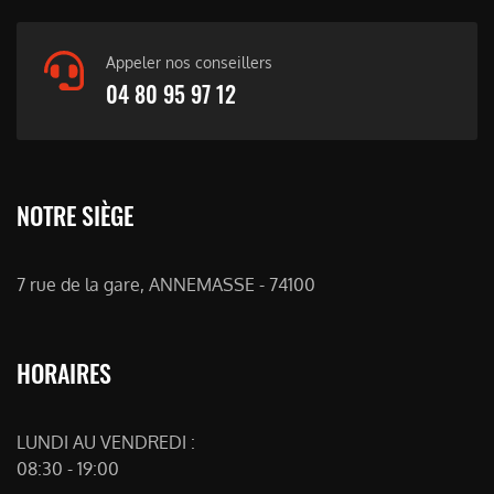
Appeler nos conseillers
04 80 95 97 12
NOTRE SIÈGE
7 rue de la gare, ANNEMASSE - 74100
HORAIRES
LUNDI AU VENDREDI :
08:30 - 19:00