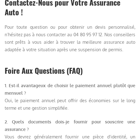
Contactez-Nous pour Votre Assurance
Auto !
Pour toute question ou pour obtenir un devis personnalisé,
n’hésitez pas à nous contacter au 04 80 95 97 12. Nos conseillers
sont prêts à vous aider à trouver la meilleure assurance auto
adaptée à votre situation après une suspension de permis.
Foire Aux Questions (FAQ)
1. Est-il avantageux de choisir le paiement annuel plutôt que
mensuel ?
Oui, le paiement annuel peut offrir des économies sur le long
terme et une gestion simplifiée.
2. Quels documents dois-je fournir pour souscrire une
assurance ?
Vous devrez généralement fournir une pièce d'identité, un