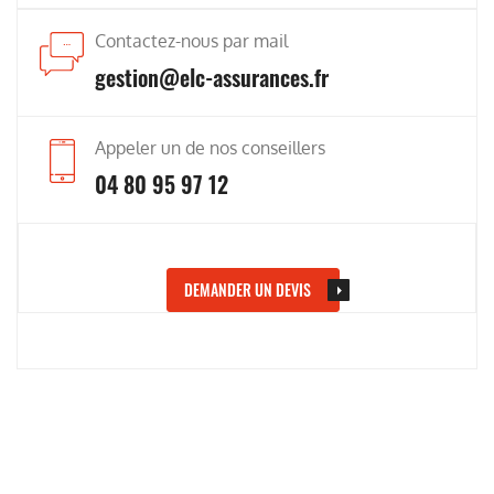
Contactez-nous par mail
gestion@elc-assurances.fr
Appeler un de nos conseillers
04 80 95 97 12
DEMANDER UN DEVIS