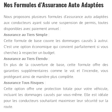
Nos Formules d’Assurance Auto Adaptées
Nous proposons plusieurs formules d’assurance auto adaptées
aux conducteurs ayant subi une suspension de permis, toutes
disponibles avec paiement annuel :
Assurance au Tiers Simple :
Cette formule de base couvre les dommages causés à autrui.
C'est une option économique qui convient parfaitement si vous
cherchez à respecter un budget.
Assurance au Tiers Étendu :
En plus de la couverture de base, cette formule offre des
garanties supplémentaires comme le vol et l'incendie, vous
protégeant ainsi de manière plus complète.
Assurance Tous Risques :
Cette option offre une protection totale pour votre véhicule,
incluant les dommages causés par vous-même. Elle est idéale
pour les conducteurs souhaitant maximiser leur sécurité sur la
route.