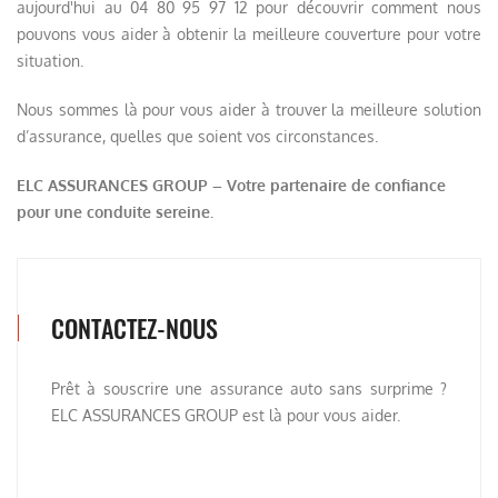
aujourd'hui au 04 80 95 97 12 pour découvrir comment nous
pouvons vous aider à obtenir la meilleure couverture pour votre
situation.
Nous sommes là pour vous aider à trouver la meilleure solution
d’assurance, quelles que soient vos circonstances.
ELC ASSURANCES GROUP – Votre partenaire de confiance
pour une conduite sereine.
CONTACTEZ-NOUS
Prêt à souscrire une assurance auto sans surprime ?
ELC ASSURANCES GROUP est là pour vous aider.