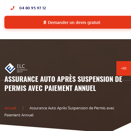
04 80 95 97 12
📄 Demander un devis gratuit
ASSURANCE AUTO APRÈS SUSPENSION DE
PERMIS AVEC PAIEMENT ANNUEL
Accueil
Assurance Auto Après Suspension de Permis avec
Paiement Annuel