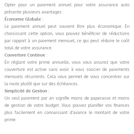
Opter pour un paiement annuel pour votre assurance auto
présente plusieurs avantages :
Économie Globale :
Le paiement annuel peut souvent être plus économique. En
choisissant cette option, vous pouvez bénéficier de réductions
par rapport à un paiement mensuel, ce qui peut réduire le coût
total de votre assurance.
Couverture Continue :
En réglant votre prime annuelle, vous vous assurez que votre
couverture est active sans avoir à vous soucier de paiements
mensuels récurrents. Cela vous permet de vous concentrer sur
la route plutôt que sur des échéances.
Simplicité de Gestion :
Un seul paiement par an signifie moins de paperasse et moins
de gestion de votre budget. Vous pouvez planifier vos finances
plus facilement en connaissant d'avance le montant de votre
prime.