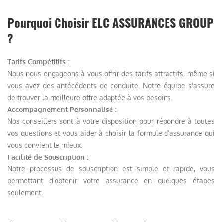
Pourquoi Choisir ELC ASSURANCES GROUP
?
Tarifs Compétitifs :
Nous nous engageons à vous offrir des tarifs attractifs, même si
vous avez des antécédents de conduite. Notre équipe s'assure
de trouver la meilleure offre adaptée à vos besoins.
Accompagnement Personnalisé :
Nos conseillers sont à votre disposition pour répondre à toutes
vos questions et vous aider à choisir la formule d’assurance qui
vous convient le mieux.
Facilité de Souscription :
Notre processus de souscription est simple et rapide, vous
permettant d'obtenir votre assurance en quelques étapes
seulement.