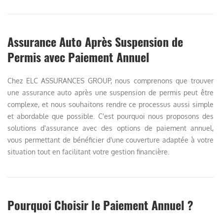
Assurance Auto Après Suspension de
Permis avec Paiement Annuel
Chez ELC ASSURANCES GROUP, nous comprenons que trouver
une assurance auto après une suspension de permis peut être
complexe, et nous souhaitons rendre ce processus aussi simple
et abordable que possible. C'est pourquoi nous proposons des
solutions d'assurance avec des options de paiement annuel,
vous permettant de bénéficier d'une couverture adaptée à votre
situation tout en facilitant votre gestion financière.
Pourquoi Choisir le Paiement Annuel ?