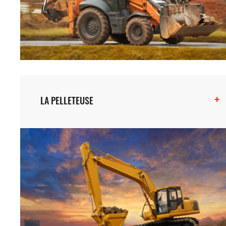
+
LA PELLETEUSE