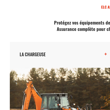
ELC 
Protégez vos équipements d
Assurance complète pour ch
+
LA CHARGEUSE