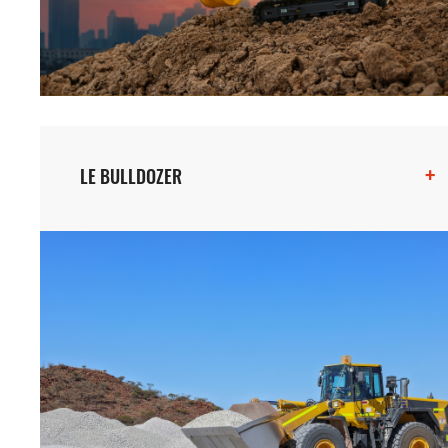
+
LE BULLDOZER