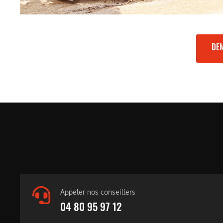
DEM
Appeler nos conseillers
04 80 95 97 12