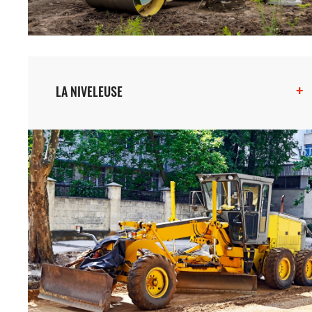
+
LA NIVELEUSE