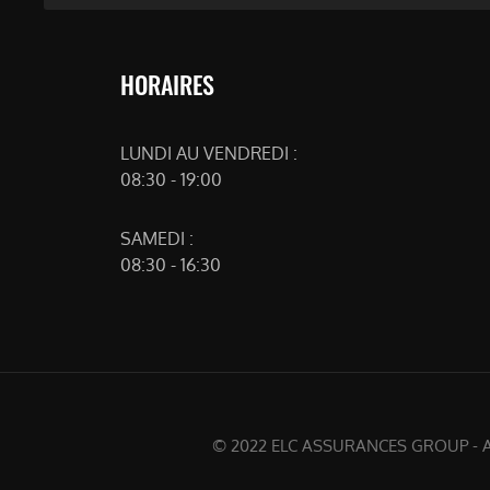
HORAIRES
LUNDI AU VENDREDI :
08:30 - 19:00
SAMEDI :
08:30 - 16:30
© 2022 ELC ASSURANCES GROUP - Assura