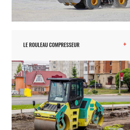
+
LE ROULEAU COMPRESSEUR