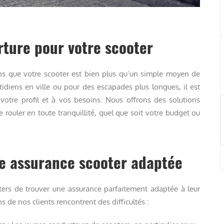
rture pour votre scooter
s que votre scooter est bien plus qu’un simple moyen de
otidiens en ville ou pour des escapades plus longues, il est
votre profil et à vos besoins. Nous offrons des solutions
rouler en toute tranquillité, quel que soit votre budget ou
une assurance scooter adaptée
cooters de trouver une assurance parfaitement adaptée à leur
ns de nos clients rencontrent des difficultés :