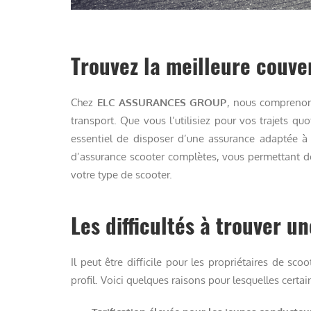
Trouvez la meilleure couve
Chez
ELC ASSURANCES GROUP
, nous comprenon
transport. Que vous l’utilisiez pour vos trajets qu
essentiel de disposer d’une assurance adaptée à 
d’assurance scooter complètes, vous permettant de 
votre type de scooter.
Les difficultés à trouver 
Il peut être difficile pour les propriétaires de s
profil. Voici quelques raisons pour lesquelles certai