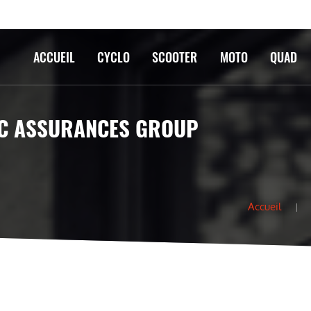
ACCUEIL
CYCLO
SCOOTER
MOTO
QUAD
ELC ASSURANCES GROUP
Accueil