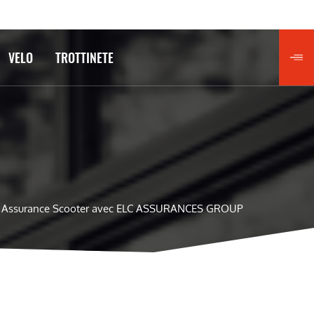
VELO
TROTTINETE
Assurance Scooter avec ELC ASSURANCES GROUP