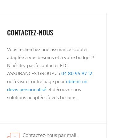
CONTACTEZ-NOUS
Vous recherchez une assurance scooter
adaptée à vos besoins et à votre budget ?
N'hésitez pas à contacter ELC
ASSURANCES GROUP au
04 80 95 97 12
ou à visiter notre page pour
obtenir un
devis personnalisé
et découvrir nos
solutions adaptées à vos besoins.
Contactez-nous par mail