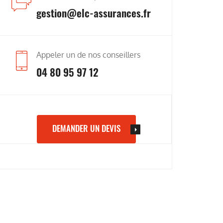
gestion@elc-assurances.fr
Appeler un de nos conseillers
04 80 95 97 12
DEMANDER UN DEVIS