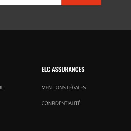
ELC ASSURANCES
 :
MENTIONS LÉGALES
CONFIDENTIALITÉ