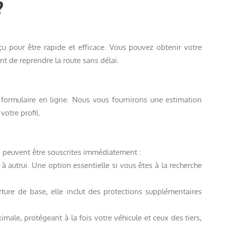
?
u pour être rapide et efficace. Vous pouvez obtenir votre
t de reprendre la route sans délai.
formulaire en ligne. Nous vous fournirons une estimation
votre profil.
 peuvent être souscrites immédiatement :
autrui. Une option essentielle si vous êtes à la recherche
ture de base, elle inclut des protections supplémentaires
male, protégeant à la fois votre véhicule et ceux des tiers,