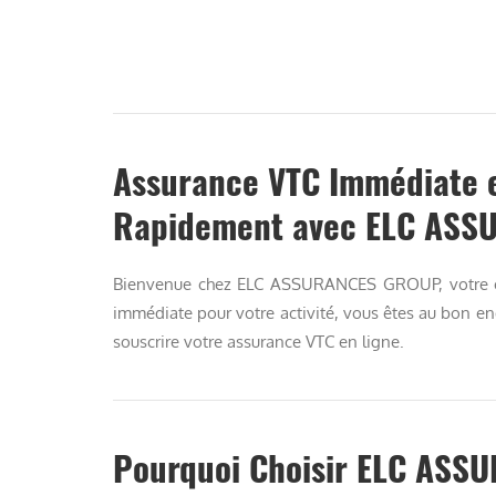
Assurance VTC Immédiate e
Rapidement avec ELC AS
Bienvenue chez ELC ASSURANCES GROUP, votre ex
immédiate pour votre activité, vous êtes au bon en
souscrire votre assurance VTC en ligne.
Pourquoi Choisir ELC ASS