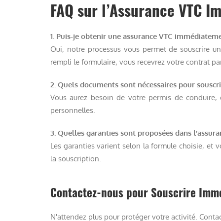
FAQ sur l’Assurance VTC I
1. Puis-je obtenir une assurance VTC immédiatem
Oui, notre processus vous permet de souscrire u
rempli le formulaire, vous recevrez votre contrat pa
2. Quels documents sont nécessaires pour souscri
Vous aurez besoin de votre permis de conduire, 
personnelles.
3. Quelles garanties sont proposées dans l’assur
Les garanties varient selon la formule choisie, et 
la souscription.
Contactez-nous pour Souscrire Imm
N'attendez plus pour protéger votre activité. Co