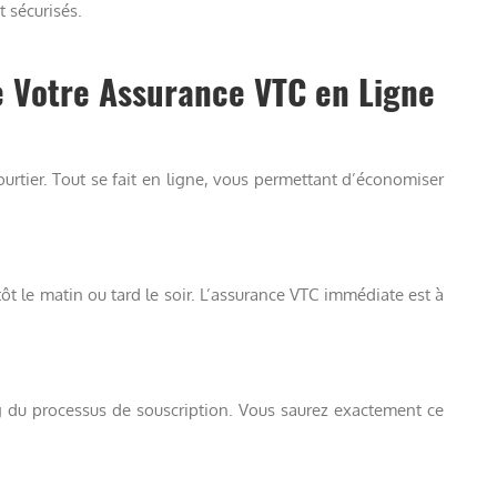
t sécurisés.
e Votre Assurance VTC en Ligne
urtier. Tout se fait en ligne, vous permettant d’économiser
ôt le matin ou tard le soir. L’assurance VTC immédiate est à
g du processus de souscription. Vous saurez exactement ce