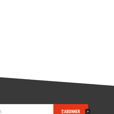
S'ABONNER