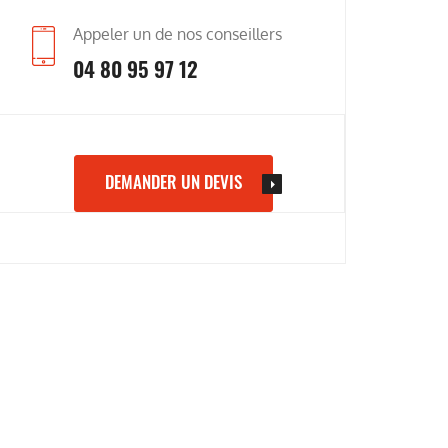
Appeler un de nos conseillers
04 80 95 97 12
DEMANDER UN DEVIS