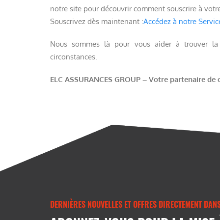
notre site pour découvrir comment souscrire à vot
Souscrivez dès maintenant :
Accédez à notre Servi
Nous sommes là pour vous aider à trouver la m
circonstances.
ELC ASSURANCES GROUP – Votre partenaire de co
DERNIÈRES NOUVELLES ET OFFRES DIRECTEMENT DANS