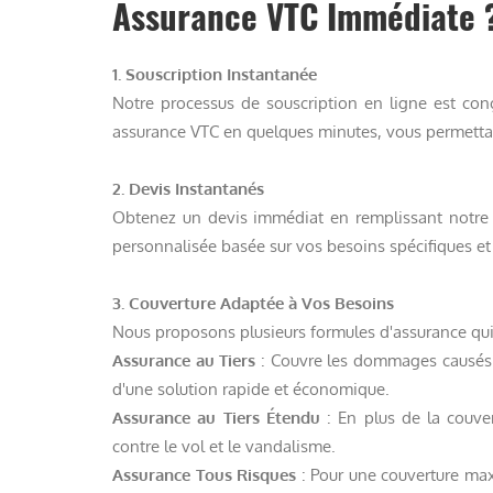
Assurance VTC Immédiate 
1. Souscription Instantanée
Notre processus de souscription en ligne est conç
assurance VTC en quelques minutes, vous permettan
2. Devis Instantanés
Obtenez un devis immédiat en remplissant notre 
personnalisée basée sur vos besoins spécifiques et 
3. Couverture Adaptée à Vos Besoins
Nous proposons plusieurs formules d'assurance qui
Assurance au Tiers
: Couvre les dommages causés à 
d'une solution rapide et économique.
Assurance au Tiers Étendu
: En plus de la couver
contre le vol et le vandalisme.
Assurance Tous Risques
: Pour une couverture maxi