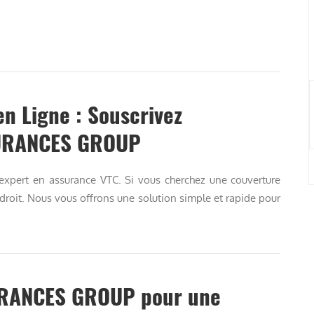
n Ligne : Souscrivez
SURANCES GROUP
pert en assurance VTC. Si vous cherchez une couverture
droit. Nous vous offrons une solution simple et rapide pour
URANCES GROUP pour une