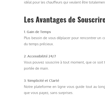
idéal pour les chauffeurs qui veulent être totalemen
Les Avantages de Souscrir
1. Gain de Temps
Plus besoin de vous déplacer pour rencontrer un co
du temps précieux.
2. Accessibilité 24/7
Vous pouvez souscrire à tout moment, que ce soit t
portée de main.
3. Simplicité et Clarté
Notre plateforme en ligne vous guide tout au lon
que vous payez, sans surprises.