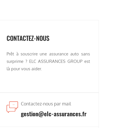
CONTACTEZ-NOUS
Prêt à souscrire une assurance auto sans
surprime ? ELC ASSURANCES GROUP est
là pour vous aider.
Contactez-nous par mail
gestion@elc-assurances.fr