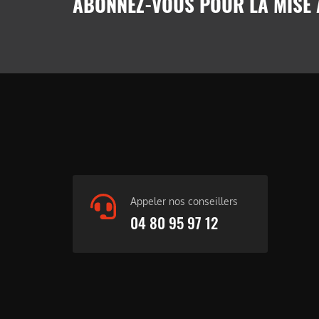
ABONNEZ-VOUS POUR LA MISE 
Appeler nos conseillers
04 80 95 97 12