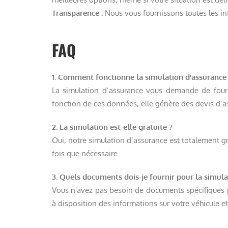
Transparence :
Nous vous fournissons toutes les in
FAQ
1. Comment fonctionne la simulation d’assurance
La simulation d’assurance vous demande de fourni
fonction de ces données, elle génère des devis d’a
2. La simulation est-elle gratuite ?
Oui, notre simulation d’assurance est totalement g
fois que nécessaire.
3. Quels documents dois-je fournir pour la simula
Vous n'avez pas besoin de documents spécifiques po
à disposition des informations sur votre véhicule et