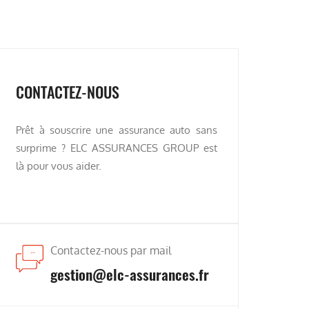
CONTACTEZ-NOUS
Prêt à souscrire une assurance auto sans
surprime ? ELC ASSURANCES GROUP est
là pour vous aider.
Contactez-nous par mail
gestion@elc-assurances.fr