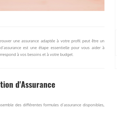
 trouver une assurance adaptée à votre profil peut être un
 d’assurance est une étape essentielle pour vous aider à
correspond à vos besoins et à votre budget.
tion d'Assurance
semble des différentes formules d’assurance disponibles,