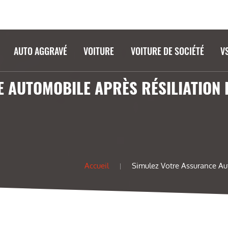
AUTO AGGRAVÉ
VOITURE
VOITURE DE SOCIÉTÉ
V
 AUTOMOBILE APRÈS RÉSILIATION
Accueil
Simulez Votre Assurance Au