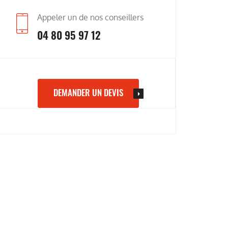
Appeler un de nos conseillers
04 80 95 97 12
DEMANDER UN DEVIS