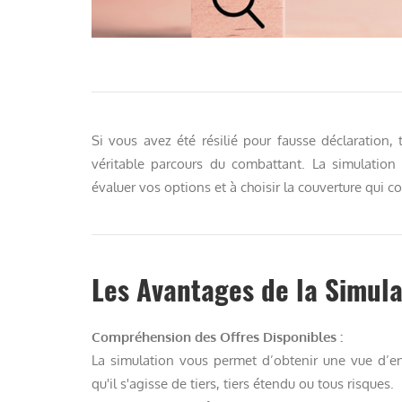
Si vous avez été résilié pour fausse déclaration,
véritable parcours du combattant. La simulation
évaluer vos options et à choisir la couverture qui 
Les Avantages de la Simula
Compréhension des Offres Disponibles :
La simulation vous permet d’obtenir une vue d’en
qu'il s'agisse de tiers, tiers étendu ou tous risques.