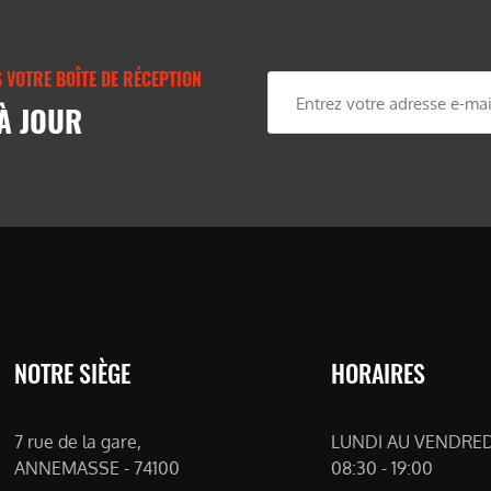
 VOTRE BOÎTE DE RÉCEPTION
À JOUR
NOTRE SIÈGE
HORAIRES
7 rue de la gare,
LUNDI AU VENDREDI
ANNEMASSE - 74100
08:30 - 19:00