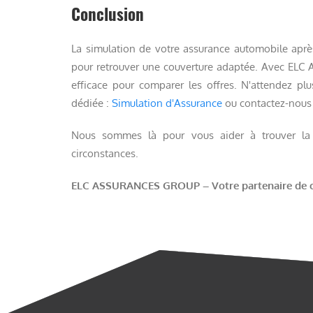
Conclusion
La simulation de votre assurance automobile après
pour retrouver une couverture adaptée. Avec ELC
efficace pour comparer les offres. N'attendez plu
dédiée :
Simulation d'Assurance
ou contactez-nous 
Nous sommes là pour vous aider à trouver la m
circonstances.
ELC ASSURANCES GROUP – Votre partenaire de co