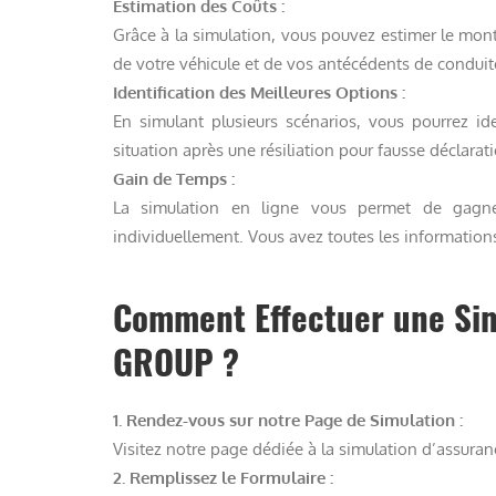
Estimation des Coûts :
Grâce à la simulation, vous pouvez estimer le mont
de votre véhicule et de vos antécédents de conduit
Identification des Meilleures Options :
En simulant plusieurs scénarios, vous pourrez ide
situation après une résiliation pour fausse déclarat
Gain de Temps :
La simulation en ligne vous permet de gagne
individuellement. Vous avez toutes les information
Comment Effectuer une Si
GROUP ?
1. Rendez-vous sur notre Page de Simulation :
Visitez notre page dédiée à la simulation d’assuranc
2. Remplissez le Formulaire :