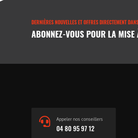
DERNIÈRES NOUVELLES ET OFFRES DIRECTEMENT DANS
ABONNEZ-VOUS POUR LA MISE 
Appeler nos conseillers
04 80 95 97 12