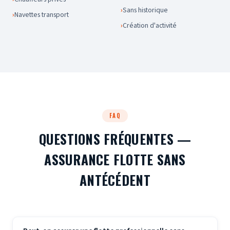
Sans historique
Navettes transport
Création d'activité
FAQ
QUESTIONS FRÉQUENTES —
ASSURANCE FLOTTE SANS
ANTÉCÉDENT