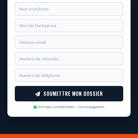
SOUMETTRE MON DOSSIER
Données confidentielles — Sans engagement