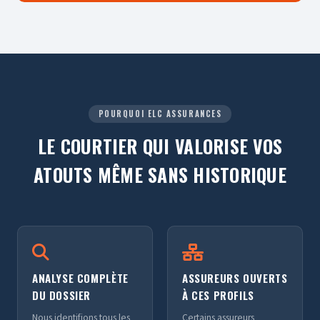
POURQUOI ELC ASSURANCES
LE COURTIER QUI VALORISE VOS
ATOUTS MÊME SANS HISTORIQUE
ANALYSE COMPLÈTE
ASSUREURS OUVERTS
DU DOSSIER
À CES PROFILS
Nous identifions tous les
Certains assureurs