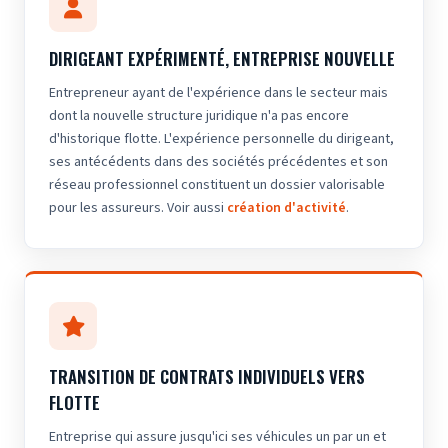
DIRIGEANT EXPÉRIMENTÉ, ENTREPRISE NOUVELLE
Entrepreneur ayant de l'expérience dans le secteur mais
dont la nouvelle structure juridique n'a pas encore
d'historique flotte. L'expérience personnelle du dirigeant,
ses antécédents dans des sociétés précédentes et son
réseau professionnel constituent un dossier valorisable
pour les assureurs. Voir aussi
création d'activité
.
TRANSITION DE CONTRATS INDIVIDUELS VERS
FLOTTE
Entreprise qui assure jusqu'ici ses véhicules un par un et