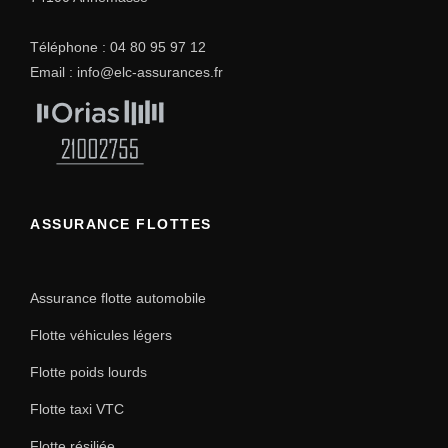
Téléphone :
04 80 95 97 12
Email :
info@elc-assurances.fr
ASSURANCE FLOTTES
Assurance flotte automobile
Flotte véhicules légers
Flotte poids lourds
Flotte taxi VTC
Flotte résiliée