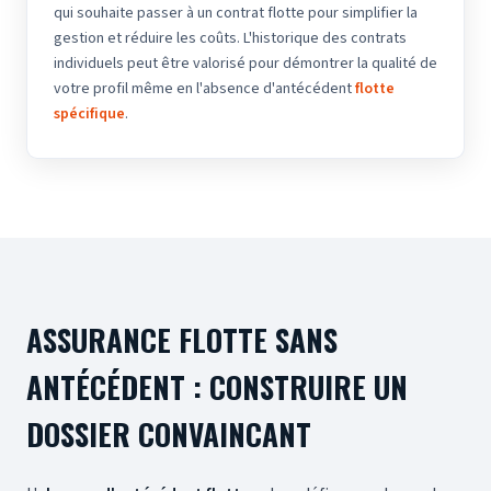
qui souhaite passer à un contrat flotte pour simplifier la
gestion et réduire les coûts. L'historique des contrats
individuels peut être valorisé pour démontrer la qualité de
votre profil même en l'absence d'antécédent
flotte
spécifique
.
ASSURANCE FLOTTE SANS
ANTÉCÉDENT : CONSTRUIRE UN
DOSSIER CONVAINCANT