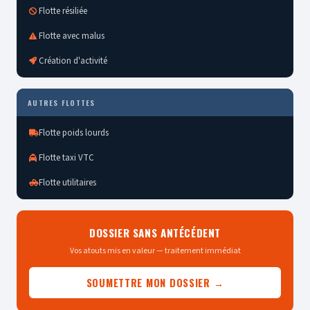
Flotte résiliée
Flotte avec malus
Création d'activité
AUTRES FLOTTES
Flotte poids lourds
Flotte taxi VTC
Flotte utilitaires
DOSSIER SANS ANTÉCÉDENT
Vos atouts mis en valeur — traitement immédiat
SOUMETTRE MON DOSSIER →