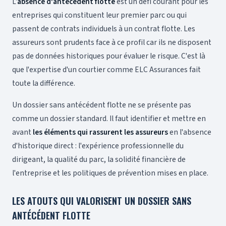
L'
absence d'antécédent flotte
est un défi courant pour les
entreprises qui constituent leur premier parc ou qui
passent de contrats individuels à un contrat flotte. Les
assureurs sont prudents face à ce profil car ils ne disposent
pas de données historiques pour évaluer le risque. C'est là
que l'expertise d'un courtier comme ELC Assurances fait
toute la différence.
Un dossier sans antécédent flotte ne se présente pas
comme un dossier standard. Il faut identifier et mettre en
avant
les éléments qui rassurent les assureurs
en l'absence
d'historique direct : l'expérience professionnelle du
dirigeant, la qualité du parc, la solidité financière de
l'entreprise et les politiques de prévention mises en place.
LES ATOUTS QUI VALORISENT UN DOSSIER SANS
ANTÉCÉDENT FLOTTE