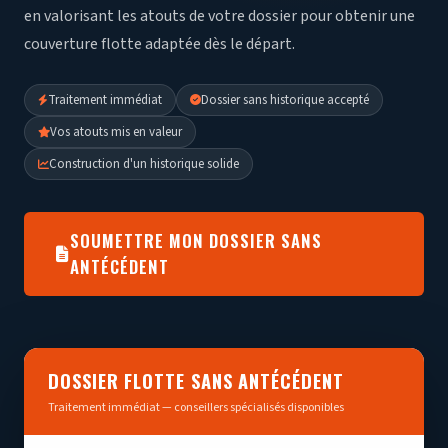
en valorisant les atouts de votre dossier pour obtenir une
couverture flotte adaptée dès le départ.
Traitement immédiat
Dossier sans historique accepté
Vos atouts mis en valeur
Construction d'un historique solide
SOUMETTRE MON DOSSIER SANS
ANTÉCÉDENT
DOSSIER FLOTTE SANS ANTÉCÉDENT
Traitement immédiat — conseillers spécialisés disponibles