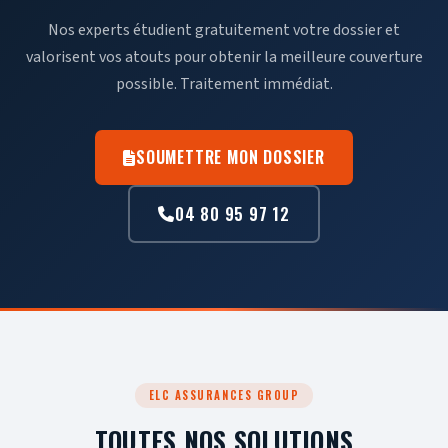
Nos experts étudient gratuitement votre dossier et
valorisent vos atouts pour obtenir la meilleure couverture
possible. Traitement immédiat.
SOUMETTRE MON DOSSIER
04 80 95 97 12
ELC ASSURANCES GROUP
TOUTES NOS SOLUTIONS