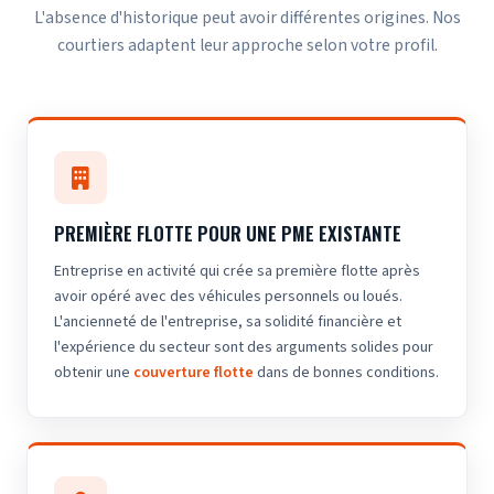
L'absence d'historique peut avoir différentes origines. Nos
courtiers adaptent leur approche selon votre profil.
PREMIÈRE FLOTTE POUR UNE PME EXISTANTE
Entreprise en activité qui crée sa première flotte après
avoir opéré avec des véhicules personnels ou loués.
L'ancienneté de l'entreprise, sa solidité financière et
l'expérience du secteur sont des arguments solides pour
obtenir une
couverture flotte
dans de bonnes conditions.