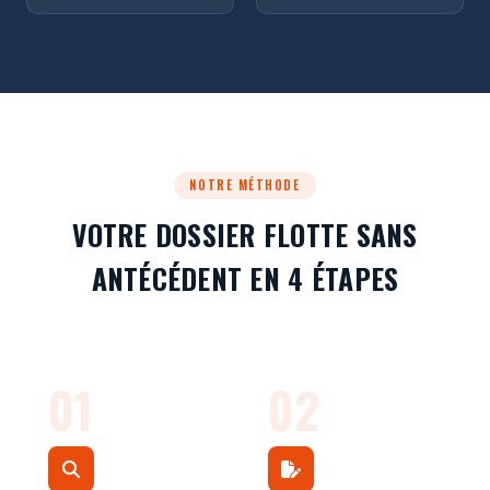
NOTRE MÉTHODE
VOTRE DOSSIER FLOTTE SANS
ANTÉCÉDENT EN 4 ÉTAPES
01
02