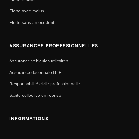
Flotte avec malus
Flotte sans antécédent
ASSURANCES PROFESSIONNELLES
Assurance véhicules utilitaires
Assurance décennale BTP
Responsabilité civile professionnelle
Santé collective entreprise
INFORMATIONS