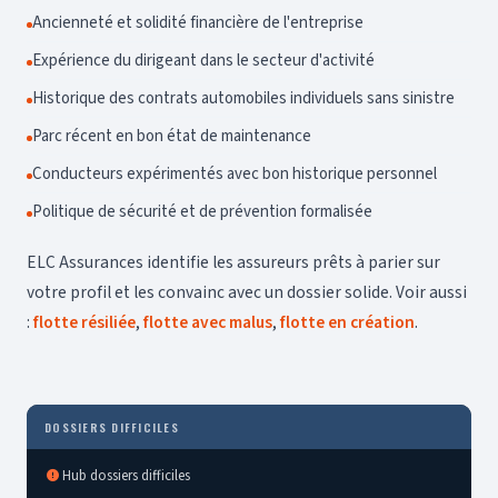
Ancienneté et solidité financière de l'entreprise
Expérience du dirigeant dans le secteur d'activité
Historique des contrats automobiles individuels sans sinistre
Parc récent en bon état de maintenance
Conducteurs expérimentés avec bon historique personnel
Politique de sécurité et de prévention formalisée
ELC Assurances identifie les assureurs prêts à parier sur
votre profil et les convainc avec un dossier solide. Voir aussi
:
flotte résiliée
,
flotte avec malus
,
flotte en création
.
DOSSIERS DIFFICILES
Hub dossiers difficiles